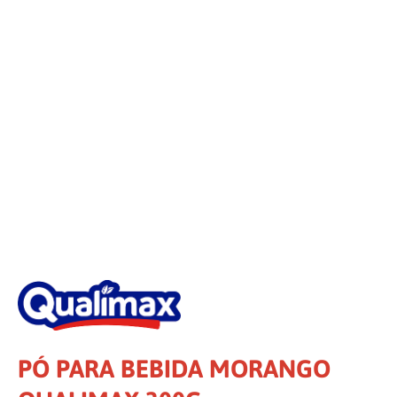
PÓ PARA BEBIDA MORANGO