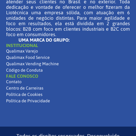
atender seus clientes no Brasil e no exterior. Toda
dedicação e vontade de oferecer o melhor fizeram da
Liotécnica uma empresa sólida, com atuação em 6
unidades de negócio distintas. Para maior agilidade e
foco em resultados, ela está dividida em 2 grandes
blocos: B2B com foco em clientes industriais e B2C com
foco em consumidores.
UMA MARCA DO GRUPO:
INSTITUCIONAL
Qualimax Varejo
Qualimax Food Service
Qualimax Vending Machine
Código de Conduta
FALE CONOSCO
Contato
Centro de Carreiras
Política de Cookies
Política de Privacidade
Todos os direitos reservados. Desenvolvido