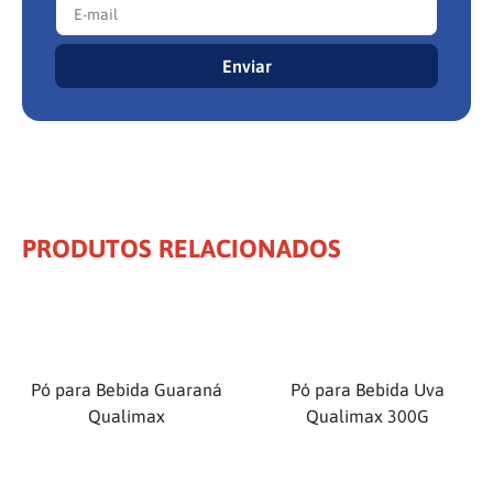
Enviar
PRODUTOS RELACIONADOS
Pó para Bebida Guaraná
Pó para Bebida Uva
Qualimax
Qualimax 300G