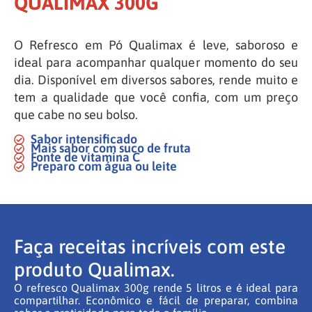
QUALIMAX 300G
O Refresco em Pó Qualimax é leve, saboroso e
ideal para acompanhar qualquer momento do seu
dia. Disponível em diversos sabores, rende muito e
tem a qualidade que você confia, com um preço
que cabe no seu bolso.
Sabor intensificado
Mais sabor com suco de fruta
Fonte de vitamina C
Preparo com água ou leite
Faça receitas incríveis com este
produto Qualimax.
O refresco Qualimax 300g rende 5 litros e é ideal para
compartilhar. Econômico e fácil de preparar, combina