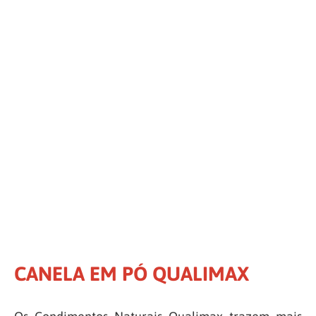
CANELA EM PÓ QUALIMAX