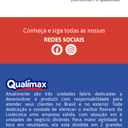
Conheça e siga todas as nossas
REDES SOCIAIS
Atualmente são três unidades fabris dedicadas a
desenvolver e produzir com responsabilidade para
atender seus clientes no Brasil e no exterior. Toda
dedicação e vontade de oferecer o melhor fizeram da
Liotécnica uma empresa sólida, com atuação em 6
unidades de negócio distintas. Para maior agilidade e
foco em resultados, ela está dividida em 2 grandes