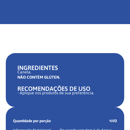
INGREDIENTES
Canela.
NÃO CONTÉM GLÚTEN.
RECOMENDAÇÕES DE USO
• Aplique nos produtos de sua preferência.
Quantidade por porção
%VD