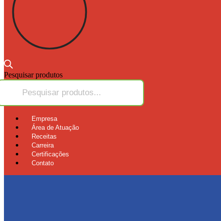
Pesquisar produtos
Empresa
Área de Atuação
Receitas
Carreira
Certificações
Contato