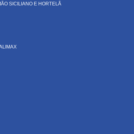
ÃO SICILIANO E HORTELÃ
ALIMAX