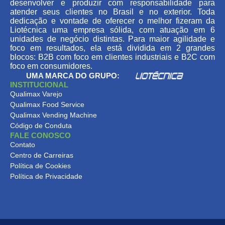
desenvolver e produzir com responsabilidade para
atender seus clientes no Brasil e no exterior. Toda
dedicação e vontade de oferecer o melhor fizeram da
Liotécnica uma empresa sólida, com atuação em 6
unidades de negócio distintas. Para maior agilidade e
foco em resultados, ela está dividida em 2 grandes
blocos: B2B com foco em clientes industriais e B2C com
foco em consumidores.
UMA MARCA DO GRUPO:
INSTITUCIONAL
Qualimax Varejo
Qualimax Food Service
Qualimax Vending Machine
Código de Conduta
FALE CONOSCO
Contato
Centro de Carreiras
Política de Cookies
Política de Privacidade