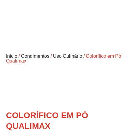
Início
/
Condimentos
/
Uso Culinário
/ Colorífico em Pó
Qualimax
COLORÍFICO EM PÓ
QUALIMAX