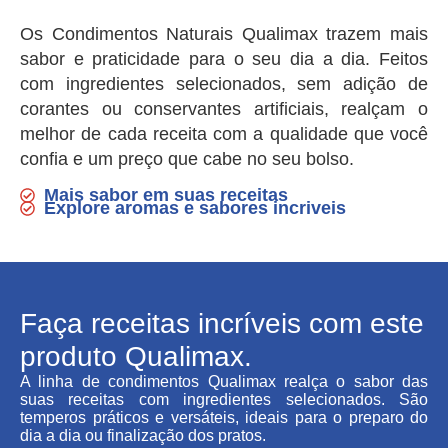
Os Condimentos Naturais Qualimax trazem mais
sabor e praticidade para o seu dia a dia. Feitos
com ingredientes selecionados, sem adição de
corantes ou conservantes artificiais, realçam o
melhor de cada receita com a qualidade que você
confia e um preço que cabe no seu bolso.
Mais sabor em suas receitas
Explore aromas e sabores incriveis
Faça receitas incríveis com este
produto Qualimax.
A linha de condimentos Qualimax realça o sabor das
suas receitas com ingredientes selecionados. São
temperos práticos e versáteis, ideais para o preparo do
dia a dia ou finalização dos pratos.