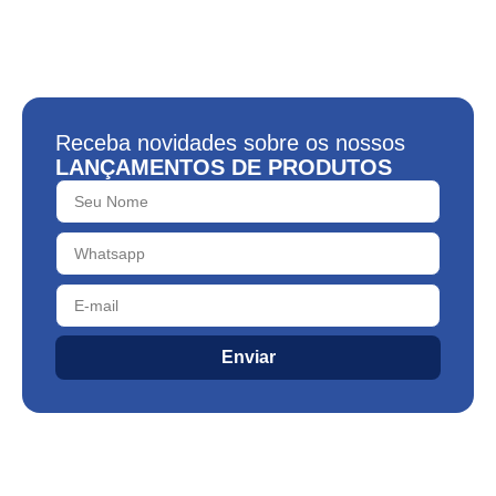
Receba novidades sobre os nossos
LANÇAMENTOS DE PRODUTOS
Enviar