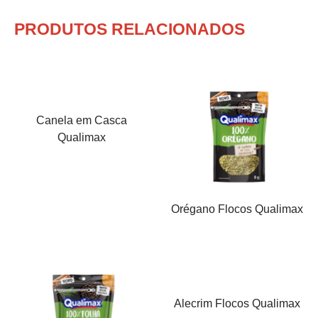
PRODUTOS RELACIONADOS
Canela em Casca
Qualimax
Orégano Flocos Qualimax
Alecrim Flocos Qualimax