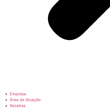
Empresa
Área de Atuação
Receitas