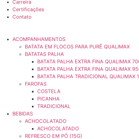
Carreira
Certificações
Contato
ACOMPANHAMENTOS
BATATA EM FLOCOS PARA PURÊ QUALIMAX
BATATAS PALHA
BATATA PALHA EXTRA FINA QUALIMAX 70
BATATA PALHA EXTRA FINA QUALIMAX 9
BATATA PALHA TRADICIONAL QUALIMAX 
FAROFAS
COSTELA
PICANHA
TRADICIONAL
BEBIDAS
ACHOCOLATADO
ACHOCOLATADO
REFRESCO EM PÓ (15G)