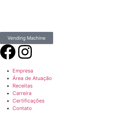
Vending Machine
Empresa
Área de Atuação
Receitas
Carreira
Certificações
Contato