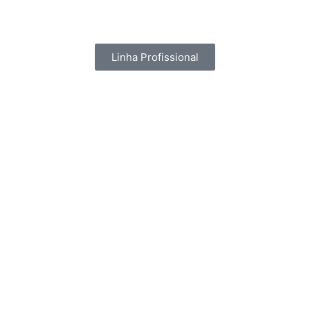
Linha Profissional