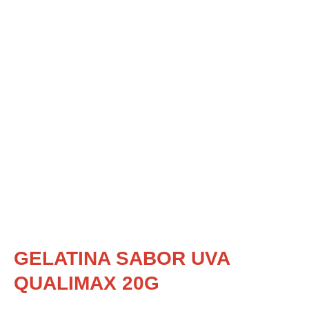
GELATINA SABOR UVA
QUALIMAX 20G