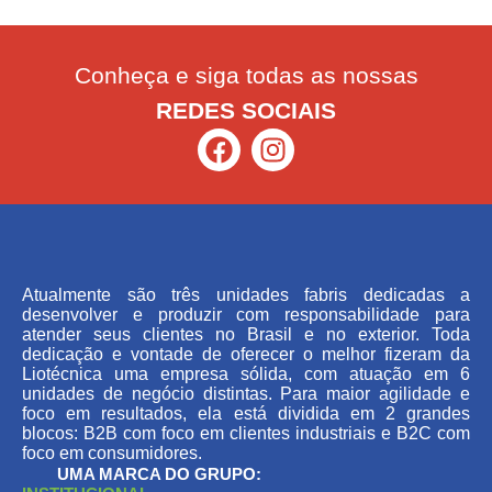
Conheça e siga todas as nossas
REDES SOCIAIS
Atualmente são três unidades fabris dedicadas a
desenvolver e produzir com responsabilidade para
atender seus clientes no Brasil e no exterior. Toda
dedicação e vontade de oferecer o melhor fizeram da
Liotécnica uma empresa sólida, com atuação em 6
unidades de negócio distintas. Para maior agilidade e
foco em resultados, ela está dividida em 2 grandes
blocos: B2B com foco em clientes industriais e B2C com
foco em consumidores.
UMA MARCA DO GRUPO: