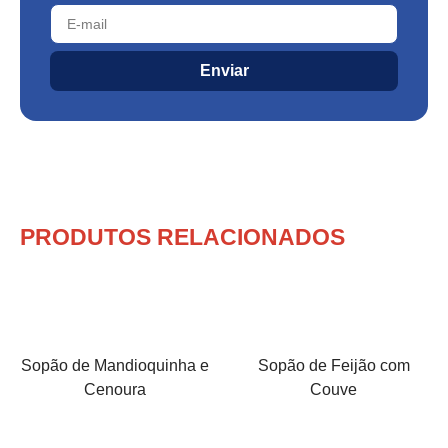
Enviar
PRODUTOS RELACIONADOS
Sopão de Mandioquinha e
Sopão de Feijão com
Cenoura
Couve