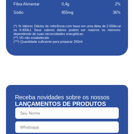
Fibra Alimentar
0,4g
2%
Sódio
855mg
36%
(*) % Valores Diários de referência com base em uma dieta de 2.000kcal
ou 8.400kJ. Seus valores diários podem ser maiores ou menores
dependendo de suas necessidades energéticas.
(**) VD não estabelecido
(***) Quantidade suficiente para preparar 250ml.
Receba novidades sobre os nossos
LANÇAMENTOS DE PRODUTOS