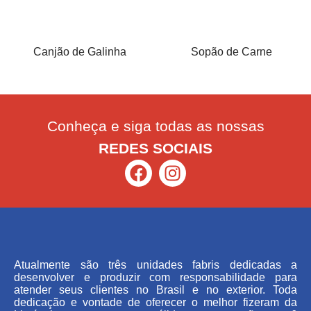
Canjão de Galinha
Sopão de Carne
Conheça e siga todas as nossas
REDES SOCIAIS
Atualmente são três unidades fabris dedicadas a
desenvolver e produzir com responsabilidade para
atender seus clientes no Brasil e no exterior. Toda
dedicação e vontade de oferecer o melhor fizeram da