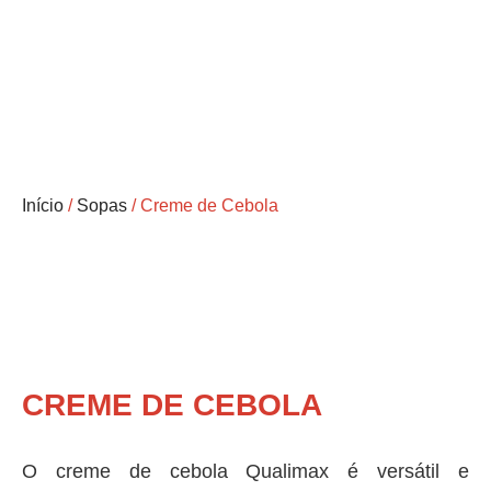
Início
/
Sopas
/ Creme de Cebola
CREME DE CEBOLA
O creme de cebola Qualimax é versátil e