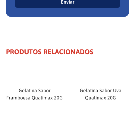
Enviar
PRODUTOS RELACIONADOS
Gelatina Sabor
Gelatina Sabor Uva
Framboesa Qualimax 20G
Qualimax 20G