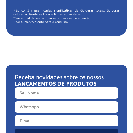
Não contém quantidades significativas de Gorduras totais, Gorduras
saturadas, Gorduras trans e Fibras alimentares.
*Percentual de valores diários fornecidos pela porção.
**No alimento pronto para o consumo.
Receba novidades sobre os nossos
LANÇAMENTOS DE PRODUTOS