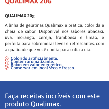
QUALIMAX 20G
QUALIMAX 20g
A linha de gelatinas Qualimax é prática, colorida e
cheia de sabor. Disponível nos sabores abacaxi,
uva, morango, cereja, framboesa e limão, é
perfeita para sobremesas leves e refrescantes, com
a qualidade que você confia para o dia a dia.
Colorido artificialmente.
Contém aromatizante.
Baixo em valor energético.
Conservar em local seco e fresco.
Faça receitas incríveis com este
produto Qualimax.