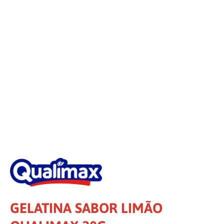
GELATINA SABOR LIMÃO