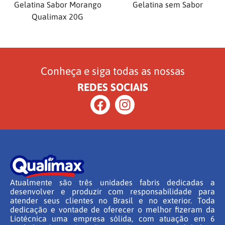
Gelatina Sabor Morango
Gelatina sem Sabor
Qualimax 20G
Conheça e siga todas as nossas
REDES SOCIAIS
Atualmente são três unidades fabris dedicadas a
desenvolver e produzir com responsabilidade para
atender seus clientes no Brasil e no exterior. Toda
dedicação e vontade de oferecer o melhor fizeram da
Liotécnica uma empresa sólida, com atuação em 6