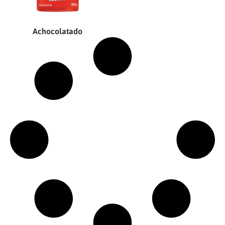
Achocolatado