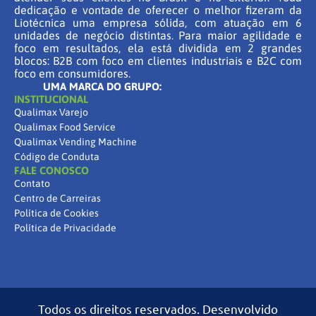
dedicação e vontade de oferecer o melhor fizeram da
Liotécnica uma empresa sólida, com atuação em 6
unidades de negócio distintas. Para maior agilidade e
foco em resultados, ela está dividida em 2 grandes
blocos: B2B com foco em clientes industriais e B2C com
foco em consumidores.
UMA MARCA DO GRUPO:
INSTITUCIONAL
Qualimax Varejo
Qualimax Food Service
Qualimax Vending Machine
Código de Conduta
FALE CONOSCO
Contato
Centro de Carreiras
Política de Cookies
Política de Privacidade
Todos os direitos reservados. Desenvolvido